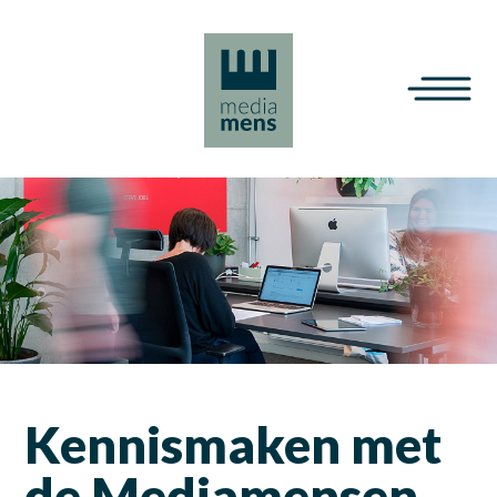
Kennismaken met
de Mediamensen.