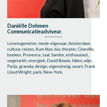
Daniëlle Dohmen
Communicatieadviseur.
Levensgenieter, mede-eigenaar, Amsterdam,
cultuur, reizen, Kum Nye, bio, theater, Cineville,
boeken, Provence, taal, Sandor, enthousiast,
vegetariër, energiek, David Bowie, hiken, wijn,
Parijs, granola, design, eigenzinnig, zwart, Frank
Lloyd Wright, park, New-York.