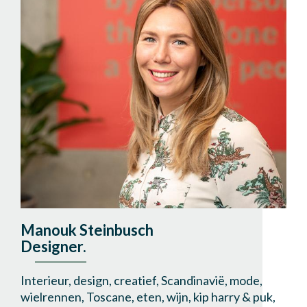
Manouk Steinbusch
Designer.
Interieur, design, creatief, Scandinavië, mode,
wielrennen, Toscane, eten, wijn, kip harry & puk,