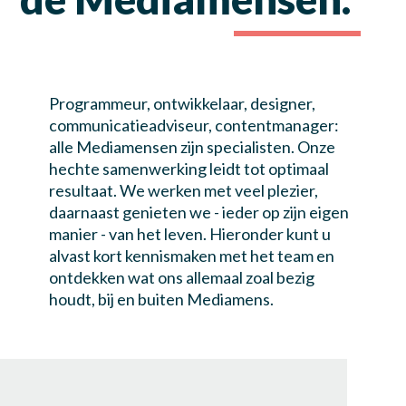
Programmeur, ontwikkelaar, designer,
communicatieadviseur, contentmanager:
alle Mediamensen zijn specialisten. Onze
hechte samenwerking leidt tot optimaal
resultaat. We werken met veel plezier,
daarnaast genieten we - ieder op zijn eigen
manier - van het leven. Hieronder kunt u
alvast kort kennismaken met het team en
ontdekken wat ons allemaal zoal bezig
houdt, bij en buiten Mediamens.