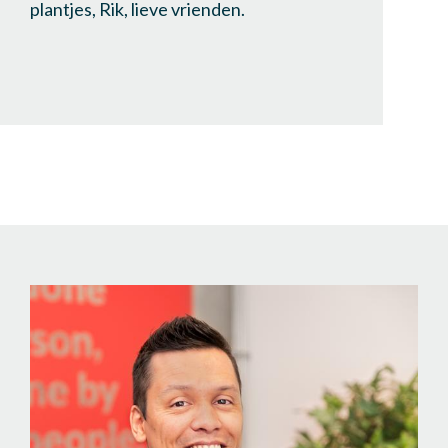
plantjes, Rik, lieve vrienden.