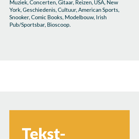
Muziek, Concerten, Gitaar, Reizen, USA, New
York, Geschiedenis, Cultuur, American Sports,
Snooker, Comic Books, Modelbouw, Irish
Pub/Sportsbar, Bioscoop.
Tekst-