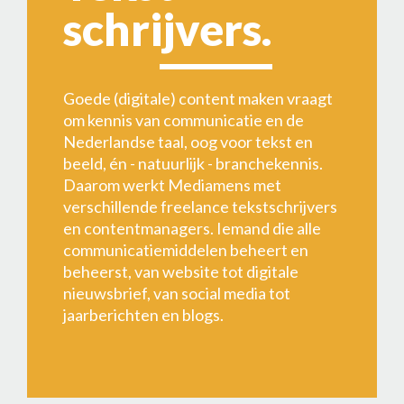
schrijvers.
Goede (digitale) content maken vraagt
om kennis van communicatie en de
Nederlandse taal, oog voor tekst en
beeld, én - natuurlijk - branchekennis.
Daarom werkt Mediamens met
verschillende freelance tekstschrijvers
en contentmanagers. Iemand die alle
communicatiemiddelen beheert en
beheerst, van website tot digitale
nieuwsbrief, van social media tot
jaarberichten en blogs.