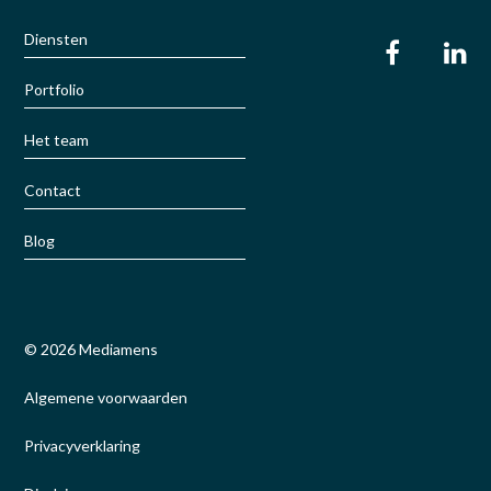
Diensten
Portfolio
Het team
Contact
Blog
© 2026 Mediamens
Algemene voorwaarden
Privacyverklaring