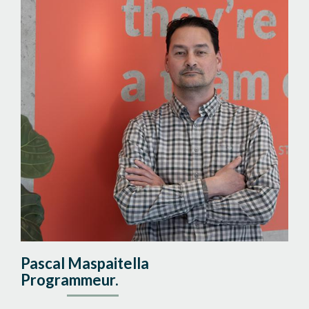
Pascal Maspaitella
Programmeur.