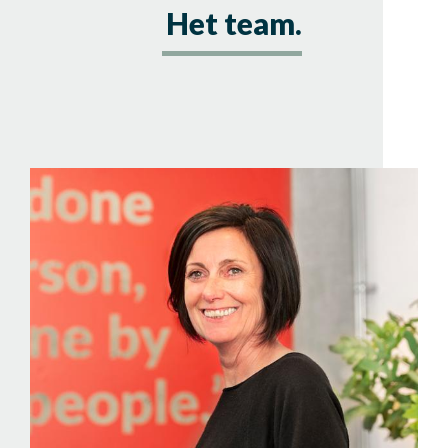
Het team.