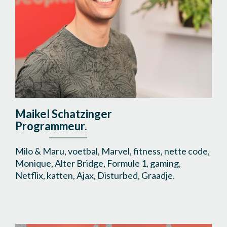
Maikel Schatzinger
Programmeur.
Milo & Maru, voetbal, Marvel, fitness, nette code,
Monique, Alter Bridge, Formule 1, gaming,
Netflix, katten, Ajax, Disturbed, Graadje.